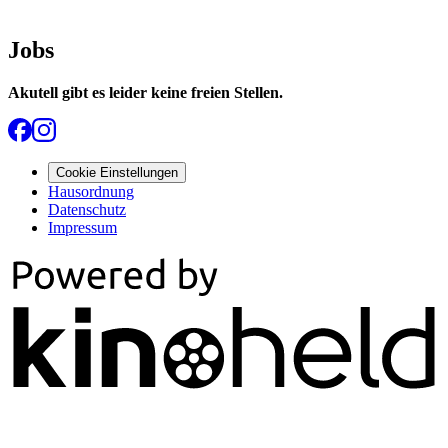
Jobs
Akutell gibt es leider keine freien Stellen.
Cookie Einstellungen
Hausordnung
Datenschutz
Impressum